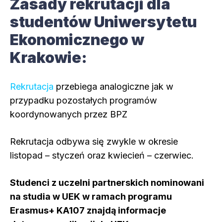
Zasady rekrutacji dla
studentów Uniwersytetu
Ekonomicznego w
Krakowie:
Rekrutacja
przebiega analogiczne jak w
przypadku pozostałych programów
koordynowanych przez BPZ
Rekrutacja odbywa się zwykle w okresie
listopad – styczeń oraz kwiecień – czerwiec.
Studenci z uczelni partnerskich nominowani
na studia w UEK w ramach programu
Erasmus+ KA107 znajdą informacje