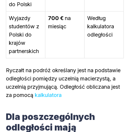
do Polski
Wyjazdy
700 €
na
Według
studentów z
miesiąc
kalkulatora
Polski do
odległości
krajów
partnerskich
Ryczałt na podróż określany jest na podstawie
odległości pomiędzy uczelnią macierzystą, a
uczelnią przyjmującą. Odległość obliczana jest
za pomocą
kalkulatora
Dla poszczególnych
odległości mają