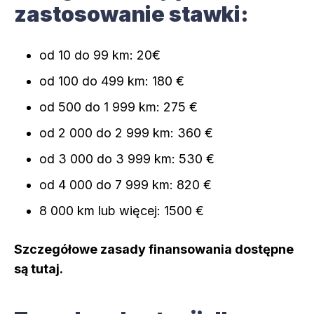
zastosowanie stawki:
od 10 do 99 km: 20€
od 100 do 499 km: 180 €
od 500 do 1 999 km: 275 €
od 2 000 do 2 999 km: 360 €
od 3 000 do 3 999 km: 530 €
od 4 000 do 7 999 km: 820 €
8 000 km lub więcej: 1500 €
Szczegółowe zasady finansowania dostępne
są tutaj.