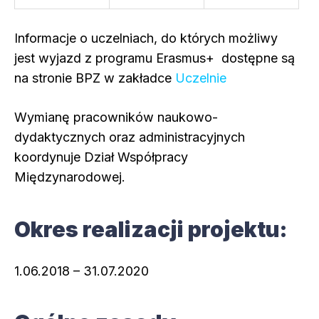
Informacje o uczelniach, do których możliwy
jest wyjazd z programu Erasmus+ dostępne są
na stronie BPZ w zakładce
Uczelnie
Wymianę pracowników naukowo-
dydaktycznych oraz administracyjnych
koordynuje Dział Współpracy
Międzynarodowej.
Okres realizacji projektu:
1.06.2018 – 31.07.2020