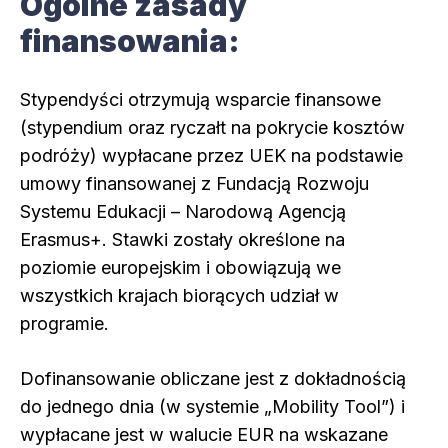
Ogólne zasady
finansowania:
Stypendyści otrzymują wsparcie finansowe
(stypendium oraz ryczałt na pokrycie kosztów
podróży) wypłacane przez UEK na podstawie
umowy finansowanej z Fundacją Rozwoju
Systemu Edukacji – Narodową Agencją
Erasmus+. Stawki zostały określone na
poziomie europejskim i obowiązują we
wszystkich krajach biorących udział w
programie.
Dofinansowanie obliczane jest z dokładnością
do jednego dnia (w systemie „Mobility Tool”) i
wypłacane jest w walucie EUR na wskazane